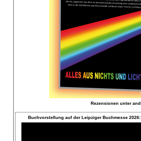
Rezensionen unter an
Buchvorstellung auf der Leipziger Buchmesse 2026: