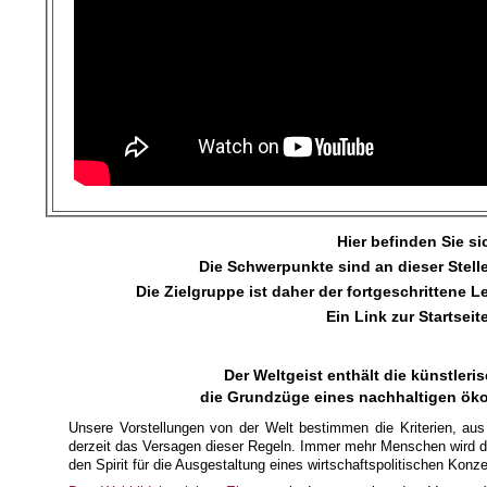
Hier befinden Sie sic
Die Schwerpunkte sind an dieser Stell
Die Zielgruppe ist daher der fortgeschrittene L
Ein Link zur Startsei
Der Weltgeist enthält die künstler
die Grundzüge eines nachhaltigen ök
Unsere Vorstellungen von der Welt bestimmen die Kriterien, aus 
derzeit das Versagen dieser Regeln. Immer mehr Menschen wird die
den Spirit für die Ausgestaltung eines wirtschaftspolitischen Kon